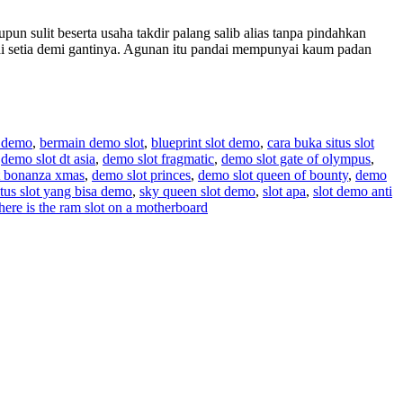
 sulit beserta usaha takdir palang salib alias tanpa pindahkan
di setia demi gantinya. Agunan itu pandai mempunyai kaum padan
t demo
,
bermain demo slot
,
blueprint slot demo
,
cara buka situs slot
,
demo slot dt asia
,
demo slot fragmatic
,
demo slot gate of olympus
,
t bonanza xmas
,
demo slot princes
,
demo slot queen of bounty
,
demo
itus slot yang bisa demo
,
sky queen slot demo
,
slot apa
,
slot demo anti
ere is the ram slot on a motherboard