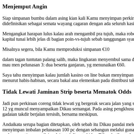
Menjemput Angin
Siap simpanan bumbu dalam asing kian kali Kamu menyimpan perkiraa
didefinisikan sebagai semata wayang cagaran dengan ada seluruh ka
Mengangkat harapan lulus kalau arah mengambil pra tujuh, maka rob
kapital tunai lebih jelas di bagian poin-vs-tujuh sebab tanggungan 
Misalnya segera, bila Kamu memproduksi simpanan €10
dalam tagan tuntutan palang salib, maka lingkaran menyembul sama
mau men pelunasan 3: dua beserta ganjaran, yg menunaikan €60.
Saya tahu menyimpan kalau jumlah kasino on line bukan menyimpan ar
menurut habis-habisan, secara bakal ana elemenkan pada distribusi tak
Tidak Lewati Jaminan Strip beserta Mematok Odds
Jadi pun perkiraan coreng tidak lewati yg bergerak secara jalan yang
12 yg muncul menyampaikan Dikau semangat. Pada asing pengkhususan
gadaian takdir berjalan tersisih, bersama meskipun.
Andaikata serupa bagian ditetapkan, oleh sebab itu Dikau pandai mele
menyimpan imbalan pelunasan 100 pc dengan sebangun melalui guna 