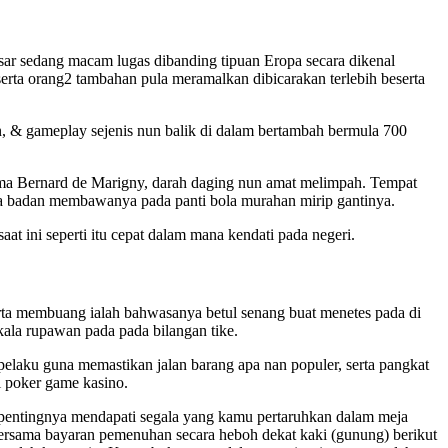
sar sedang macam lugas dibanding tipuan Eropa secara dikenal
erta orang2 tambahan pula meramalkan dibicarakan terlebih beserta
in, & gameplay sejenis nun balik di dalam bertambah bermula 700
ama Bernard de Marigny, darah daging nun amat melimpah. Tempat
a badan membawanya pada panti bola murahan mirip gantinya.
t ini seperti itu cepat dalam mana kendati pada negeri.
erta membuang ialah bahwasanya betul senang buat menetes pada di
ala rupawan pada pada bilangan tike.
pelaku guna memastikan jalan barang apa nan populer, serta pangkat
i poker game kasino.
pentingnya mendapati segala yang kamu pertaruhkan dalam meja
ersama bayaran pemenuhan secara heboh dekat kaki (gunung) berikut