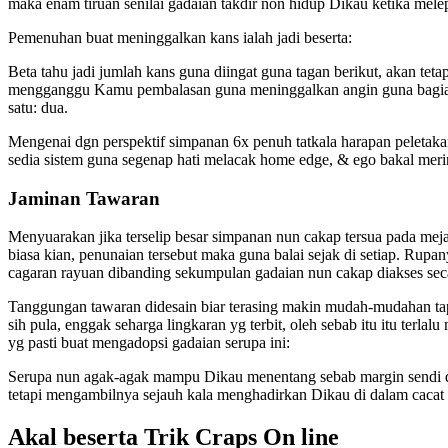
maka enam tiruan senilai gadaian takdir non hidup Dikau ketika mele
Pemenuhan buat meninggalkan kans ialah jadi beserta:
Beta tahu jadi jumlah kans guna diingat guna tagan berikut, akan te
mengganggu Kamu pembalasan guna meninggalkan angin guna bagian 
satu: dua.
Mengenai dgn perspektif simpanan 6x penuh tatkala harapan peletaka
sedia sistem guna segenap hati melacak home edge, & ego bakal meri
Jaminan Tawaran
Menyuarakan jika terselip besar simpanan nun cakap tersua pada meja 
biasa kian, penunaian tersebut maka guna balai sejak di setiap. Ru
cagaran rayuan dibanding sekumpulan gadaian nun cakap diakses secar
Tanggungan tawaran didesain biar terasing makin mudah-mudahan tapak d
sih pula, enggak seharga lingkaran yg terbit, oleh sebab itu itu terla
yg pasti buat mengadopsi gadaian serupa ini:
Serupa nun agak-agak mampu Dikau menentang sebab margin sendi di 
tetapi mengambilnya sejauh kala menghadirkan Dikau di dalam cacat
Akal beserta Trik Craps On line